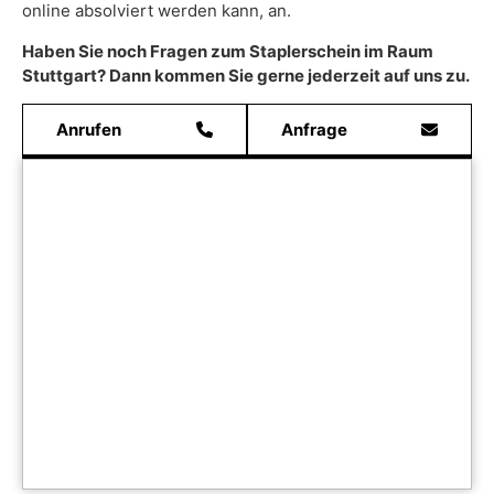
online absolviert werden kann, an.
Haben Sie noch Fragen zum Staplerschein im Raum
Stuttgart? Dann kommen Sie gerne jederzeit auf uns zu.
Anrufen
Anfrage