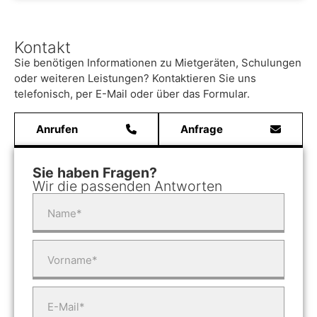
Kontakt
Sie benötigen Informationen zu Mietgeräten, Schulungen
oder weiteren Leistungen? Kontaktieren Sie uns
telefonisch, per E-Mail oder über das Formular.
Anrufen
Anfrage
Sie haben Fragen?
Wir die passenden Antworten
Name*
Vorname*
E-Mail*