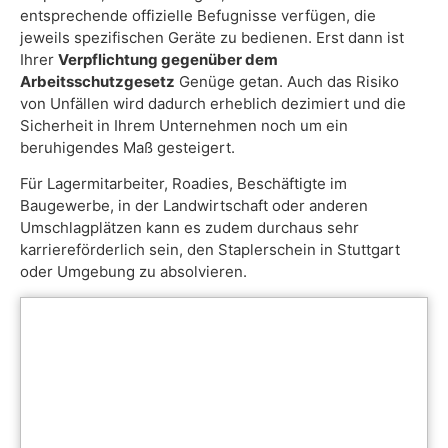
entsprechende offizielle Befugnisse verfügen, die
jeweils spezifischen Geräte zu bedienen. Erst dann ist
Ihrer
Verpflichtung gegenüber dem
Arbeitsschutzgesetz
Genüge getan. Auch das Risiko
von Unfällen wird dadurch erheblich dezimiert und die
Sicherheit in Ihrem Unternehmen noch um ein
beruhigendes Maß gesteigert.
Für Lagermitarbeiter, Roadies, Beschäftigte im
Baugewerbe, in der Landwirtschaft oder anderen
Umschlagplätzen kann es zudem durchaus sehr
karriereförderlich sein, den Staplerschein in Stuttgart
oder Umgebung zu absolvieren.