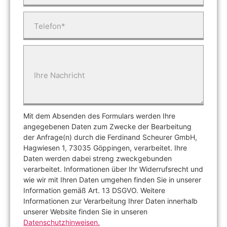
Telefon*
Ihre Nachricht
Mit dem Absenden des Formulars werden Ihre
angegebenen Daten zum Zwecke der Bearbeitung
der Anfrage(n) durch die Ferdinand Scheurer GmbH,
Hagwiesen 1, 73035 Göppingen, verarbeitet. Ihre
Daten werden dabei streng zweckgebunden
verarbeitet. Informationen über Ihr Widerrufsrecht und
wie wir mit Ihren Daten umgehen finden Sie in unserer
Information gemäß Art. 13 DSGVO. Weitere
Informationen zur Verarbeitung Ihrer Daten innerhalb
unserer Website finden Sie in unseren
Datenschutzhinweisen.