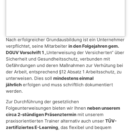
Nach erfolgreicher Grundausbildung ist ein Unternehmer
verpflichtet, seine Mitarbeiter
in den Folgejahren gem.
DGUV Vorschrift 1
„Unterweisung der Versicherten“ über
Sicherheit und Gesundheitsschutz, verbunden mit
Gefährdungen und deren Maßnahmen zur Verhütung bei
der Arbeit, entsprechend §12 Absatz 1 Arbeitsschutz, zu
unterweisen. Dies soll
mindestens einmal
jährlich
erfolgen und muss schriftlich dokumentiert
werden.
Zur Durchführung der gesetzlichen
Folgeunterweisungen bieten wir Ihnen
neben unserem
circa 2-stündigen Präsenztermin
mit unserem
praxisorientierten Trainer alternativ auch unser
TÜV-
zertifiziertes E-Learning
, das flexibel und bequem