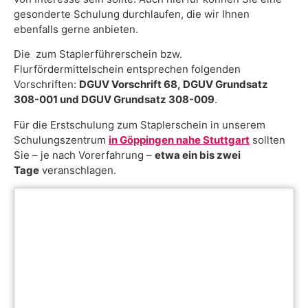
gesonderte Schulung durchlaufen, die wir Ihnen
ebenfalls gerne anbieten.
Die zum Staplerführerschein bzw.
Flurfördermittelschein entsprechen folgenden
Vorschriften:
DGUV Vorschrift 68, DGUV Grundsatz
308-001 und DGUV Grundsatz 308-009
.
Für die Erstschulung zum Staplerschein in unserem
Schulungszentrum
in Göppingen nahe Stuttgart
sollten
Sie – je nach Vorerfahrung –
etwa ein bis zwei
Tage
veranschlagen.