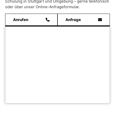
Schulung in Stuttgart und Umgebung – gerne telefonisch
oder über unser Online-Anfrageformular.
Anrufen
Anfrage