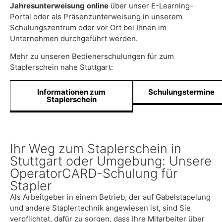
Jahresunterweisung
online
über unser E-Learning-
Portal oder als Präsenzunterweisung in unserem
Schulungszentrum oder vor Ort bei Ihnen im
Unternehmen durchgeführt werden.
Mehr zu unseren Bedienerschulungen für zum
Staplerschein nahe Stuttgart:
Informationen zum
Schulungstermine
Staplerschein
Ihr Weg zum Staplerschein in
Stuttgart oder Umgebung: Unsere
OperatorCARD-Schulung für
Stapler
Als Arbeitgeber in einem Betrieb, der auf Gabelstapelung
und andere Staplertechnik angewiesen ist, sind Sie
verpflichtet, dafür zu sorgen, dass Ihre Mitarbeiter über