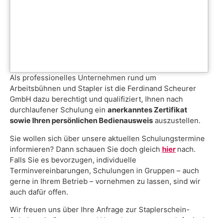
Als professionelles Unternehmen rund um
Arbeitsbühnen und Stapler ist die Ferdinand Scheurer
GmbH dazu berechtigt und qualifiziert, Ihnen nach
durchlaufener Schulung ein
anerkanntes Zertifikat
sowie Ihren persönlichen Bedienausweis
auszustellen.
Sie wollen sich über unsere aktuellen Schulungstermine
informieren? Dann schauen Sie doch gleich
hier
nach.
Falls Sie es bevorzugen, individuelle
Terminvereinbarungen, Schulungen in Gruppen – auch
gerne in Ihrem Betrieb – vornehmen zu lassen, sind wir
auch dafür offen.
Wir freuen uns über Ihre Anfrage zur Staplerschein-