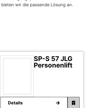
 bieten wir die passende Lösung an.
SP-S 57 JLG
Personenlift
Details