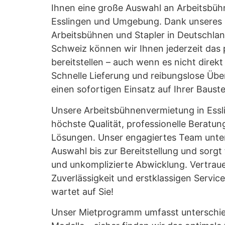
Ihnen eine große Auswahl an Arbeitsbüh
Esslingen und Umgebung. Dank unseres Z
Arbeitsbühnen und Stapler in Deutschlan
Schweiz können wir Ihnen jederzeit das
bereitstellen – auch wenn es nicht direkt
Schnelle Lieferung und reibungslose Üb
einen sofortigen Einsatz auf Ihrer Bauste
Unsere Arbeitsbühnenvermietung in Essl
höchste Qualität, professionelle Berat
Lösungen. Unser engagiertes Team unter
Auswahl bis zur Bereitstellung und sorgt f
und unkomplizierte Abwicklung. Vertrau
Zuverlässigkeit und erstklassigen Service
wartet auf Sie!
Unser Mietprogramm umfasst unterschi