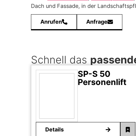
Dach und Fassade, in der Landschaftspfl
Anrufen
Anfrage
Schnell das
passende
SP-S 50
Personenlift
Details