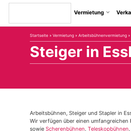
Vermietung
Verka
Startseite
»
Vermietung
»
Arbeitsbühnenvermietung
Steiger in Es
Arbeitsbühnen, Steiger und Stapler in 
Wir verfügen über einen umfangreichen 
sowie
Scherenbühnen
,
Teleskopbühnen