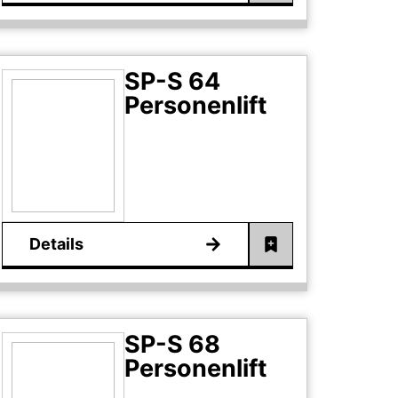
SP-S 64
Personenlift
Details
SP-S 68
Personenlift