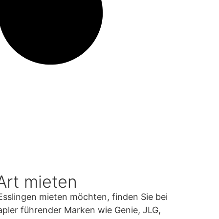
Art mieten
Esslingen mieten möchten, finden Sie bei
pler führender Marken wie Genie, JLG,