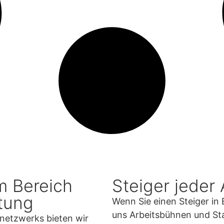
im Bereich
Steiger jeder 
tung
Wenn Sie einen Steiger in 
uns Arbeitsbühnen und Sta
netzwerks bieten wir