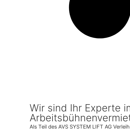
Wir sind Ihr Experte 
Arbeitsbühnenvermie
Als Teil des AVS SYSTEM LIFT AG Verleih