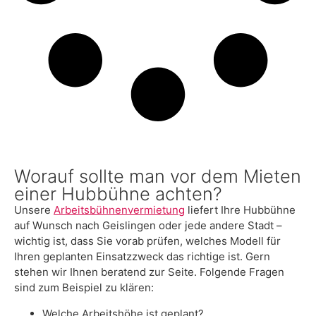
Worauf sollte man vor dem Mieten
einer Hubbühne achten?
Unsere
Arbeitsbühnenvermietung
liefert Ihre Hubbühne
auf Wunsch nach Geislingen oder jede andere Stadt –
wichtig ist, dass Sie vorab prüfen, welches Modell für
Ihren geplanten Einsatzzweck das richtige ist. Gern
stehen wir Ihnen beratend zur Seite. Folgende Fragen
sind zum Beispiel zu klären:
Welche Arbeitshöhe ist geplant?