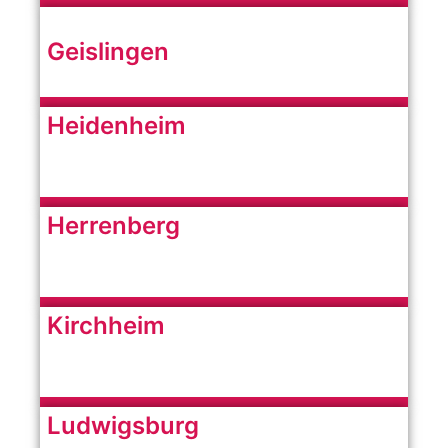
Geislingen
Heidenheim
Herrenberg
Kirchheim
Ludwigsburg