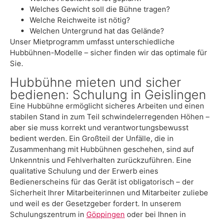
Welches Gewicht soll die Bühne tragen?
Welche Reichweite ist nötig?
Welchen Untergrund hat das Gelände?
Unser Mietprogramm umfasst unterschiedliche
Hubbühnen-Modelle – sicher finden wir das optimale für
Sie.
Hubbühne mieten und sicher
bedienen: Schulung in Geislingen
Eine Hubbühne ermöglicht sicheres Arbeiten und einen
stabilen Stand in zum Teil schwindelerregenden Höhen –
aber sie muss korrekt und verantwortungsbewusst
bedient werden. Ein Großteil der Unfälle, die in
Zusammenhang mit Hubbühnen geschehen, sind auf
Unkenntnis und Fehlverhalten zurückzuführen. Eine
qualitative Schulung und der Erwerb eines
Bedienerscheins für das Gerät ist obligatorisch – der
Sicherheit Ihrer Mitarbeiterinnen und Mitarbeiter zuliebe
und weil es der Gesetzgeber fordert. In unserem
Schulungszentrum in
Göppingen
oder bei Ihnen in