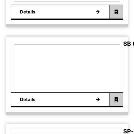
Details
SB 
Details
SP-