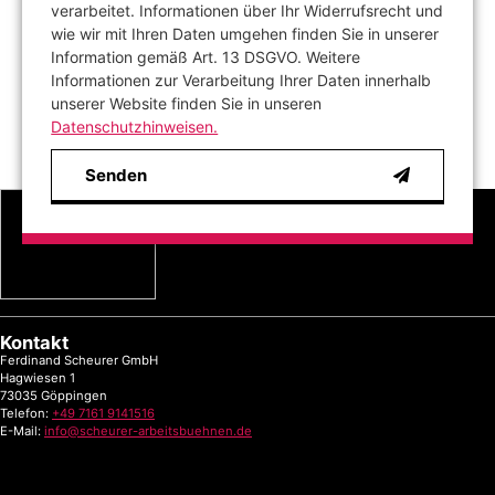
verarbeitet. Informationen über Ihr Widerrufsrecht und
wie wir mit Ihren Daten umgehen finden Sie in unserer
Information gemäß Art. 13 DSGVO. Weitere
Informationen zur Verarbeitung Ihrer Daten innerhalb
unserer Website finden Sie in unseren
Datenschutzhinweisen.
Senden
Kontakt
Ferdinand Scheurer GmbH
Hagwiesen 1
73035 Göppingen
Telefon:
+49 7161 9141516
E-Mail:
info@scheurer-arbeitsbuehnen.de