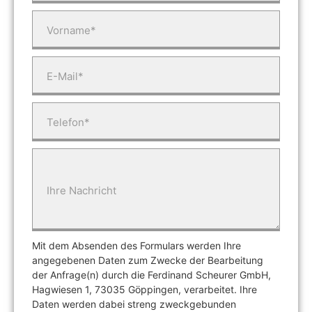
Vorname*
E-Mail*
Telefon*
Ihre Nachricht
Mit dem Absenden des Formulars werden Ihre
angegebenen Daten zum Zwecke der Bearbeitung
der Anfrage(n) durch die Ferdinand Scheurer GmbH,
Hagwiesen 1, 73035 Göppingen, verarbeitet. Ihre
Daten werden dabei streng zweckgebunden