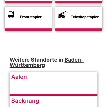
Frontstapler
Teleskopstapler
Weitere Standorte in
Baden-
Württemberg
Aalen
Backnang