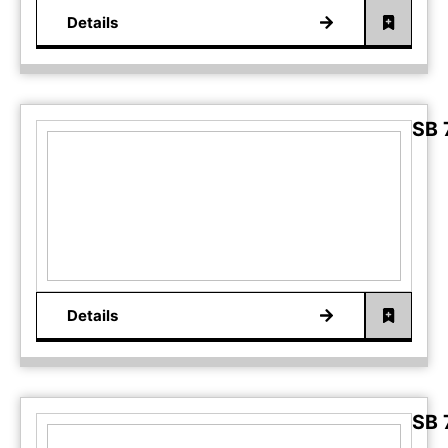
Details
SB 
Details
SB 