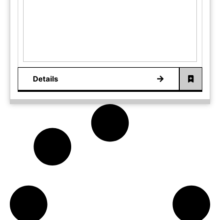
Details