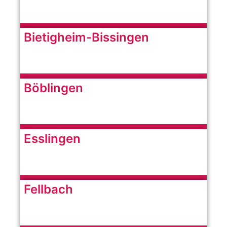
Bietigheim-Bissingen
Böblingen
Esslingen
Fellbach