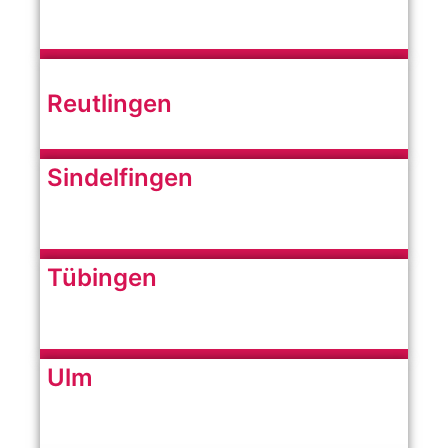
Reutlingen
Sindelfingen
Tübingen
Ulm