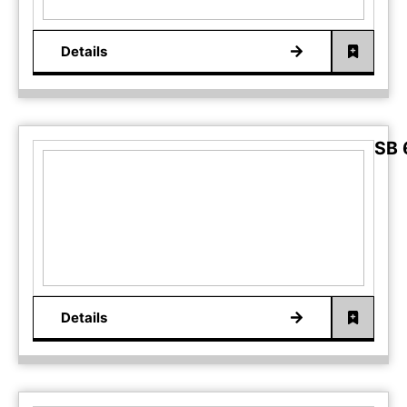
Details
SB 
Details