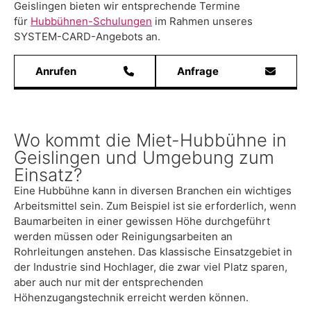
Geislingen bieten wir entsprechende Termine
für
Hubbühnen-Schulungen
im Rahmen unseres
SYSTEM-CARD-Angebots an.
Anrufen
Anfrage
Wo kommt die Miet-Hubbühne in
Geislingen und Umgebung zum
Einsatz?
Eine Hubbühne kann in diversen Branchen ein wichtiges
Arbeitsmittel sein. Zum Beispiel ist sie erforderlich, wenn
Baumarbeiten in einer gewissen Höhe durchgeführt
werden müssen oder Reinigungsarbeiten an
Rohrleitungen anstehen. Das klassische Einsatzgebiet in
der Industrie sind Hochlager, die zwar viel Platz sparen,
aber auch nur mit der entsprechenden
Höhenzugangstechnik erreicht werden können.