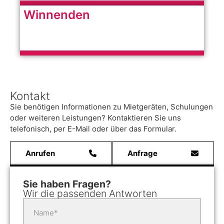
Winnenden
Kontakt
Sie benötigen Informationen zu Mietgeräten, Schulungen
oder weiteren Leistungen? Kontaktieren Sie uns
telefonisch, per E-Mail oder über das Formular.
Anrufen
Anfrage
Sie haben Fragen?
Wir die passenden Antworten
Name*