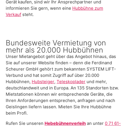
Gerät kaufen, sind wir Ihr Ansprechpartner und
informieren Sie gern, wenn eine
Hubbühne zum
Verkauf
steht.
Bundesweite Vermietung von
mehr als 20.000 Hubbühnen
Unser Mietangebot geht über das Angebot hinaus, das
Sie auf unserer Website finden – denn die Ferdinand
Scheurer GmbH gehört zum bekannten SYSTEM LIFT-
Verbund und hat somit Zugriff auf über 20.000
Hubbühnen,
Hubsteiger
,
Teleskoplader
und mehr,
deutschlandweit und in Europa. An 135 Standorten bzw.
Mietstationen können wir entsprechende Geräte, die
Ihren Anforderungen entsprechen, anfragen und nach
Geislingen liefern lassen. Mieten Sie Ihre Hubbühne
beim Profi.
Rufen Sie unseren
Hebebühnenverleih
an unter
0 71 61-