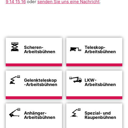
9 14 15 16
oder
senden Sie uns eine Nachricht
.
Scheren-
Teleskop-
Arbeitsbühnen
Arbeitsbühnen
Gelenkteleskop
LKW-
-Arbeitsbühnen
Arbeitsbühnen
Anhänger-
Spezial- und
Arbeitsbühnen
Raupenbühnen