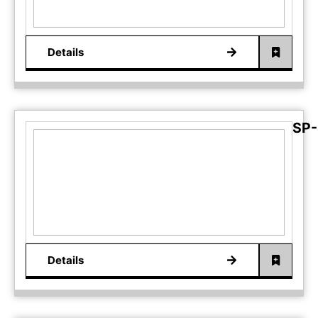
Details
SP-
Details