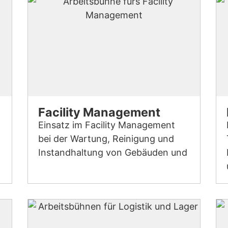
Facility Management
Einsatz im Facility Management
bei der Wartung, Reinigung und
Instandhaltung von Gebäuden und