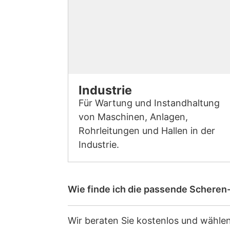
Industrie
Für Wartung und Instandhaltung
von Maschinen, Anlagen,
Rohrleitungen und Hallen in der
Industrie.
Wie finde ich die passende Scheren
Wir beraten Sie kostenlos und wähle