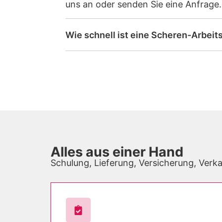
uns an oder senden Sie eine Anfrage.
Wie schnell ist eine Scheren-Arbei
Alles aus einer Hand
Schulung, Lieferung, Versicherung, Verk