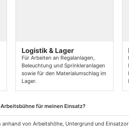
Logistik & Lager
Für Arbeiten an Regalanlagen,
Beleuchtung und Sprinkleranlagen
sowie für den Materialumschlag im
Lager.
-Arbeitsbühne für meinen Einsatz?
n anhand von Arbeitshöhe, Untergrund und Einsatzor