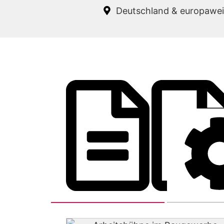
Deutschland & europawei