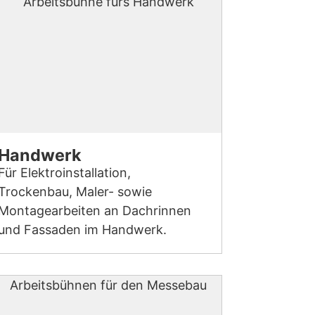
Handwerk
Für Elektroinstallation,
Trockenbau, Maler- sowie
Montagearbeiten an Dachrinnen
und Fassaden im Handwerk.