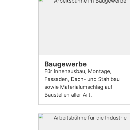
Baugewerbe
Für Innenausbau, Montage,
Fassaden, Dach- und Stahlbau
sowie Materialumschlag auf
Baustellen aller Art.