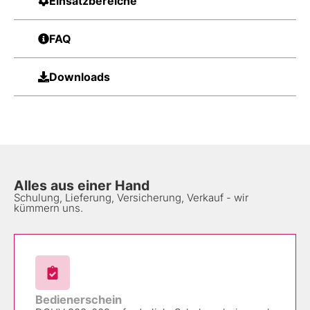
Einsatzbereiche
FAQ
Downloads
Alles aus einer Hand
Schulung, Lieferung, Versicherung, Verkauf - wir
kümmern uns.
Bedienerschein