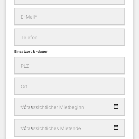
E-Mail*
Telefon
Einsatzort & -dauer
PLZ
Ort
Voraussichtlicher Mietbeginn
Voraussichtliches Mietende