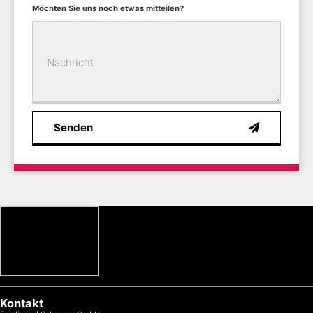
Möchten Sie uns noch etwas mitteilen?
Nachricht
Senden
Kontakt