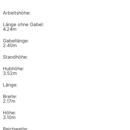
Arbeitshöhe:
Länge ohne Gabel:
4.24m
Gabellänge:
2.40m
Standhöhe:
Hubhöhe:
3.52m
Länge:
Breite:
2.17m
Höhe:
3.10m
Reichweite: