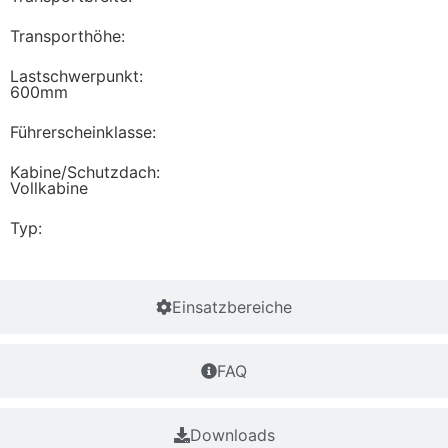
Transporthöhe:
Lastschwerpunkt:
600mm
Führerscheinklasse:
Kabine/Schutzdach:
Vollkabine
Typ:
Einsatzbereiche
FAQ
Downloads