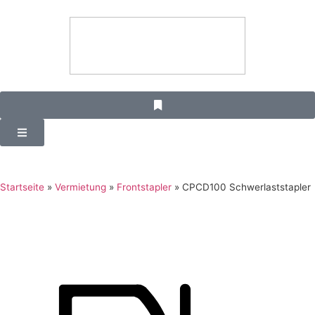
Startseite
»
Vermietung
»
Frontstapler
»
CPCD100 Schwerlaststapler