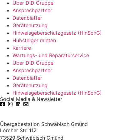
Über DID Gruppe
Ansprechpartner
Datenblätter
Gerätenutzung
Hinweisgeberschutzgesetz (HinSchG)
Hubsteiger mieten
Karriere
Wartungs- und Reparaturservice
Über DID Gruppe
Ansprechpartner
Datenblätter
Gerätenutzung
Hinweisgeberschutzgesetz (HinSchG)
Social Media & Newsletter
Übergabestation Schwäbisch Gmünd
Lorcher Str. 112
73529 Schwäbisch Gmünd