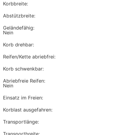
Korbbreite:
Abstützbreite:
Geländefähig:
Nein
Korb drehbar:
Reifen/Kette abriebfrei:
Korb schwenkbar:
Abriebfreie Reifen:
Nein
Einsatz im Freien:
Korblast ausgefahren:
Transportlänge:
Transportbreite: