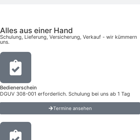
Alles aus einer Hand
Schulung, Lieferung, Versicherung, Verkauf - wir kümmern
uns.
Bedienerschein
DGUV 308-001 erforderlich. Schulung bei uns ab 1 Tag
Termine ansehen