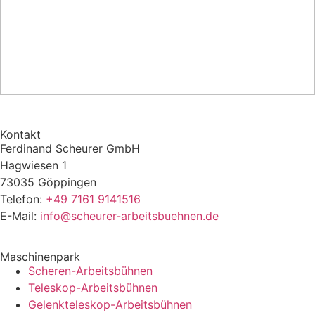
Kontakt
Ferdinand Scheurer GmbH
Hagwiesen 1
73035 Göppingen
Telefon:
+49 7161 9141516
E-Mail:
info@scheurer-arbeitsbuehnen.de
Maschinenpark
Scheren-Arbeitsbühnen
Teleskop-Arbeitsbühnen
Gelenkteleskop-Arbeitsbühnen