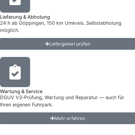
Lieferung & Abholung
24 h ab Göppingen, 150 km Umkreis. Selbstabholung
möglich.
Liefergebiet prüfen
Wartung & Service
DGUV V3-Prüfung, Wartung und Reparatur — auch für
Ihren eigenen Fuhrpark.
Mehr erfahren