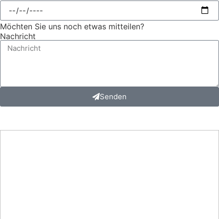
Möchten Sie uns noch etwas mitteilen?
Nachricht
Senden