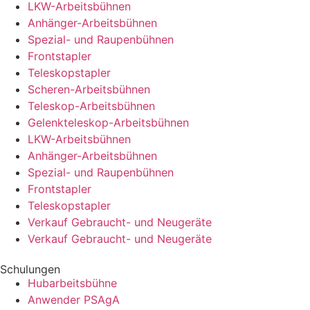
LKW-Arbeitsbühnen
Anhänger-Arbeitsbühnen
Spezial- und Raupenbühnen
Frontstapler
Teleskopstapler
Scheren-Arbeitsbühnen
Teleskop-Arbeitsbühnen
Gelenkteleskop-Arbeitsbühnen
LKW-Arbeitsbühnen
Anhänger-Arbeitsbühnen
Spezial- und Raupenbühnen
Frontstapler
Teleskopstapler
Verkauf Gebraucht- und Neugeräte
Verkauf Gebraucht- und Neugeräte
Schulungen
Hubarbeitsbühne
Anwender PSAgA