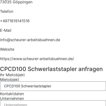
73035 Göppingen
Telefon
+4971619141516
E-Mail
info@scheurer-arbeitsbuehnen.de
Website
https://www.scheurer-arbeitsbuehnen.de/
CPCD100 Schwerlaststapler anfragen
Ihr Mietobjekt
Mietobjekt
Kontaktdaten
Unternehmen