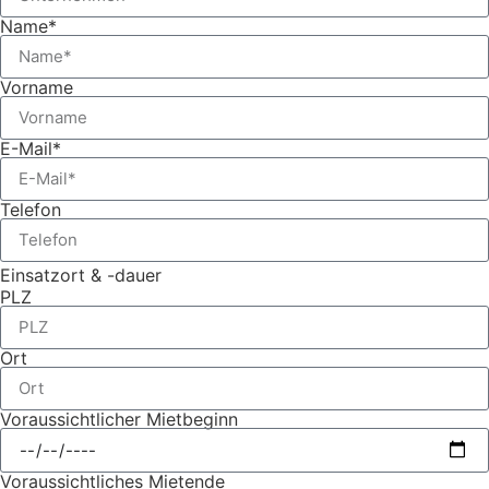
Name*
Vorname
E-Mail*
Telefon
Einsatzort & -dauer
PLZ
Ort
Voraussichtlicher Mietbeginn
Voraussichtliches Mietende