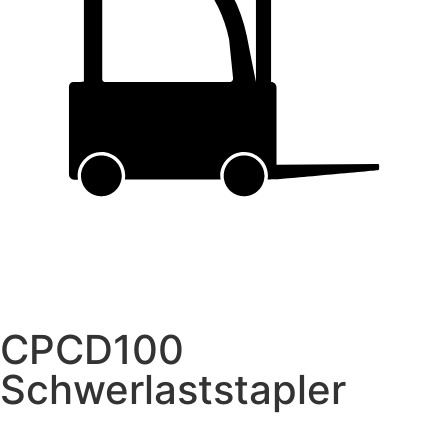
CPCD100
Schwerlaststapler