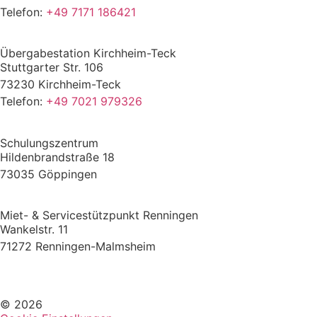
Telefon:
+49 7171 186421
Übergabestation Kirchheim-Teck
Stuttgarter Str. 106
73230 Kirchheim-Teck
Telefon:
+49 7021 979326
Schulungszentrum
Hildenbrandstraße 18
73035 Göppingen
Miet- & Servicestützpunkt Renningen
Wankelstr. 11
71272 Renningen-Malmsheim
© 2026