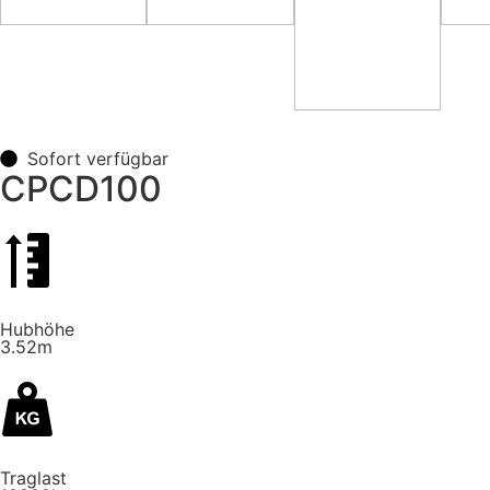
Sofort verfügbar
CPCD100
Hubhöhe
3.52m
Traglast