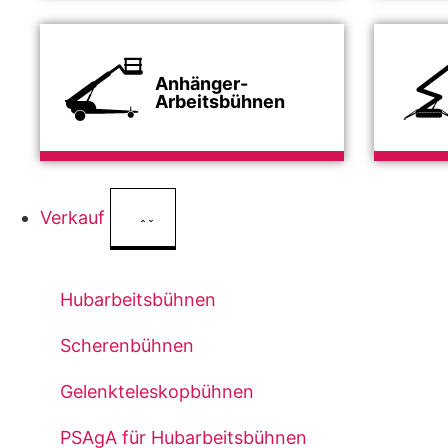
Anhänger-
Arbeitsbühnen
Verkauf
Hubarbeitsbühnen
Scherenbühnen
Gelenkteleskopbühnen
PSAgA für Hubarbeitsbühnen