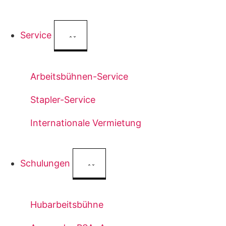
Service
Arbeitsbühnen-Service
Stapler-Service
Internationale Vermietung
Schulungen
Hubarbeitsbühne