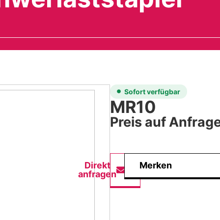
Sofort verfügbar
MR10
Preis auf Anfrag
Direkt
Merken
anfragen