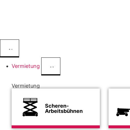
Vermietung
Vermietung
Scheren-
Arbeitsbühnen