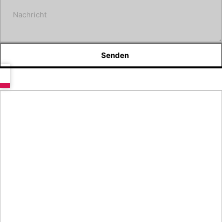
Nachricht
Senden