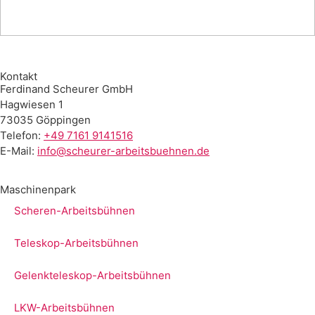
Kontakt
Ferdinand Scheurer GmbH
Hagwiesen 1
73035 Göppingen
Telefon:
+49 7161 9141516
E-Mail:
info@scheurer-arbeitsbuehnen.de
Maschinenpark
Scheren-Arbeitsbühnen
Teleskop-Arbeitsbühnen
Gelenkteleskop-Arbeitsbühnen
LKW-Arbeitsbühnen