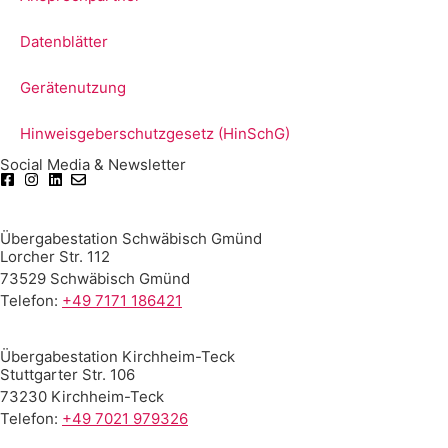
Datenblätter
Gerätenutzung
Hinweisgeberschutzgesetz (HinSchG)
Social Media & Newsletter
Übergabestation Schwäbisch Gmünd
Lorcher Str. 112
73529 Schwäbisch Gmünd
Telefon:
+49 7171 186421
Übergabestation Kirchheim-Teck
Stuttgarter Str. 106
73230 Kirchheim-Teck
Telefon:
+49 7021 979326