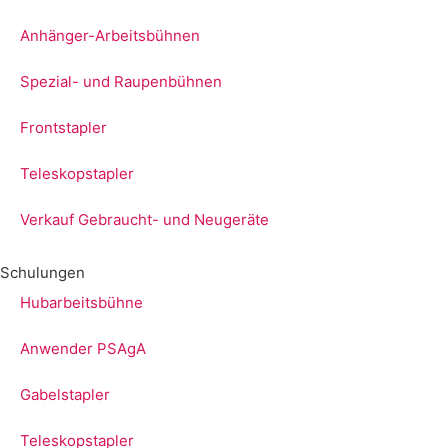
Anhänger-Arbeitsbühnen
Spezial- und Raupenbühnen
Frontstapler
Teleskopstapler
Verkauf Gebraucht- und Neugeräte
Schulungen
Hubarbeitsbühne
Anwender PSAgA
Gabelstapler
Teleskopstapler