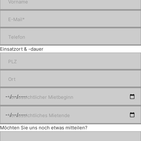
Vorname
E-Mail*
Telefon
Einsatzort & -dauer
PLZ
Ort
Voraussichtlicher Mietbeginn
Voraussichtliches Mietende
Möchten Sie uns noch etwas mitteilen?