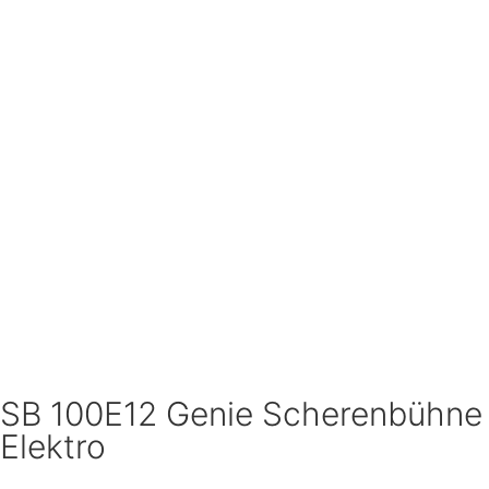
SB 100E12 Genie Scherenbühne
Elektro