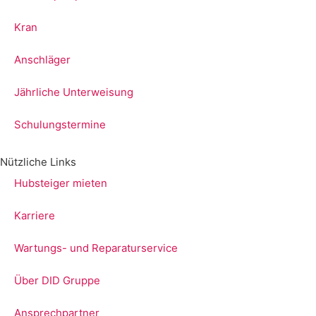
Kran
Anschläger
Jährliche Unterweisung
Schulungstermine
Nützliche Links
Hubsteiger mieten
Karriere
Wartungs- und Reparaturservice
Über DID Gruppe
Ansprechpartner