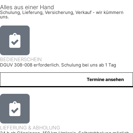
Alles aus einer Hand
Schulung, Lieferung, Versicherung, Verkauf - wir kümmern
uns.
BEDIENERSCHEIN
DGUV 308-008 erforderlich. Schulung bei uns ab 1 Tag
Termine ansehen
LIEFERUNG & ABHOLUNG