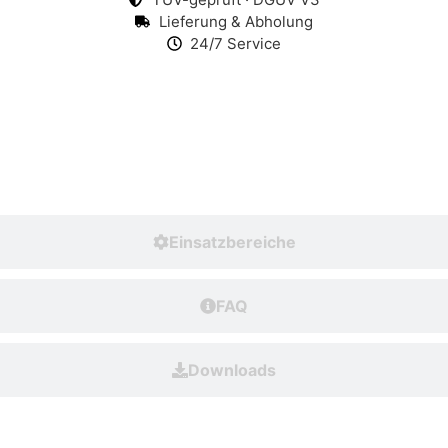
Lieferung & Abholung
24/7 Service
Technische Daten
Einsatzbereiche
FAQ
Downloads