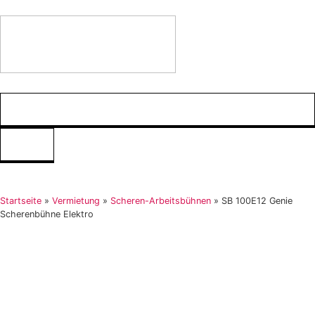
Startseite
»
Vermietung
»
Scheren-Arbeitsbühnen
»
SB 100E12 Genie
Scherenbühne Elektro