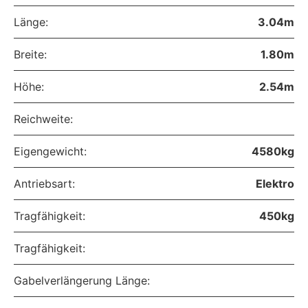
Länge:
3.04m
Breite:
1.80m
Höhe:
2.54m
Reichweite:
Eigengewicht:
4580kg
Antriebsart:
Elektro
Tragfähigkeit:
450kg
Tragfähigkeit:
Gabelverlängerung Länge: