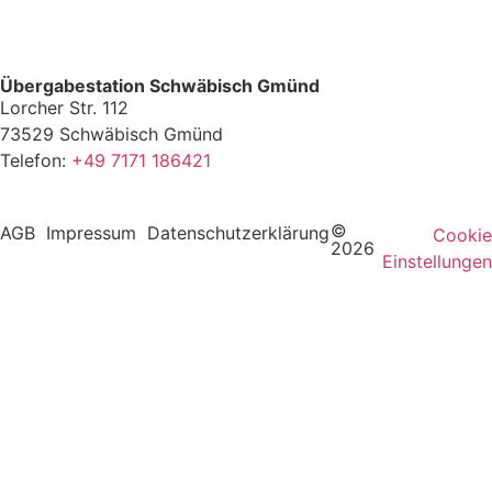
Übergabestation Schwäbisch Gmünd
Lorcher Str. 112
73529 Schwäbisch Gmünd
Telefon:
+49 7171 186421
©
AGB
Impressum
Datenschutzerklärung
Cookie
2026
Einstellungen