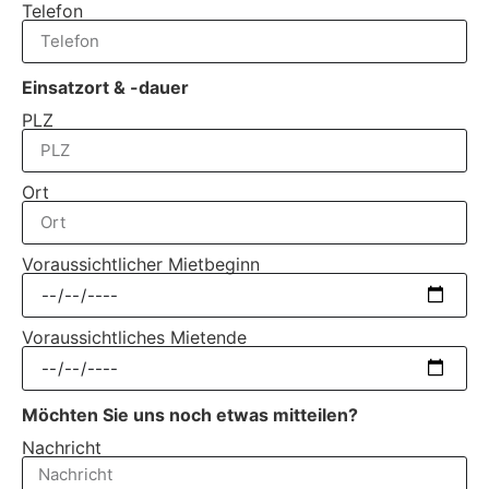
Telefon
Einsatzort & -dauer
PLZ
Ort
Voraussichtlicher Mietbeginn
Voraussichtliches Mietende
Möchten Sie uns noch etwas mitteilen?
Nachricht