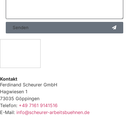
Senden
Kontakt
Ferdinand Scheurer GmbH
Hagwiesen 1
73035 Göppingen
Telefon:
+49 7161 9141516
E-Mail:
info@scheurer-arbeitsbuehnen.de