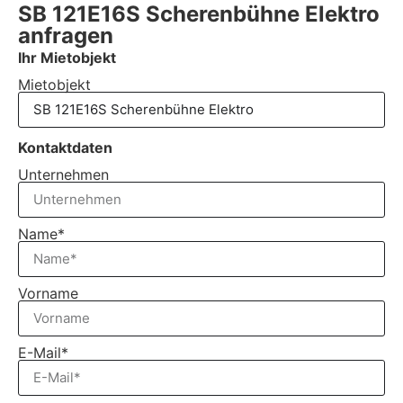
SB 121E16S Scherenbühne Elektro
anfragen
Ihr Mietobjekt
Mietobjekt
Kontaktdaten
Unternehmen
Name*
Vorname
E-Mail*