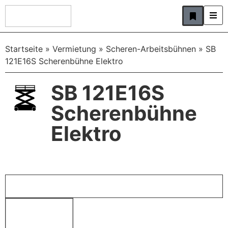
Startseite
»
Vermietung
»
Scheren-Arbeitsbühnen
»
SB
121E16S Scherenbühne Elektro
SB 121E16S
Scherenbühne
Elektro