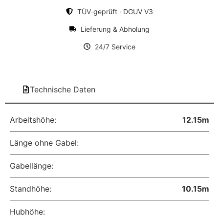
TÜV-geprüft · DGUV V3
Lieferung & Abholung
24/7 Service
Technische Daten
Arbeitshöhe:
12.15m
Länge ohne Gabel:
Gabellänge:
Standhöhe:
10.15m
Hubhöhe: