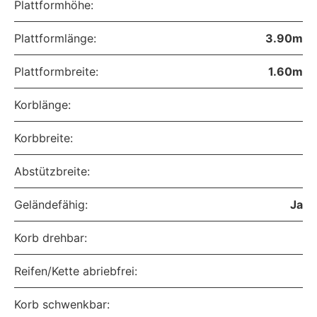
Plattformhöhe:
Plattformlänge:
3.90m
Plattformbreite:
1.60m
Korblänge:
Korbbreite:
Abstützbreite:
Geländefähig:
Ja
Korb drehbar:
Reifen/Kette abriebfrei:
Korb schwenkbar: