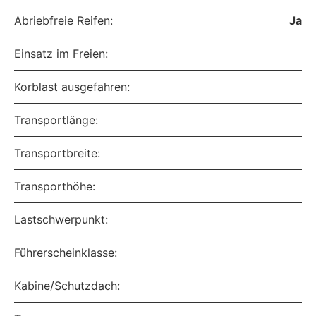
Abriebfreie Reifen:
Ja
Einsatz im Freien:
Korblast ausgefahren:
Transportlänge:
Transportbreite:
Transporthöhe:
Lastschwerpunkt:
Führerscheinklasse:
Kabine/Schutzdach: