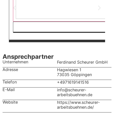
Ansprechpartner
Unternehmen
Ferdinand Scheurer GmbH
Adresse
Hagwiesen 1
73035 Göppingen
Telefon
+4971619141516
E-Mail
info@scheurer-
arbeitsbuehnen.de
Website
https://www.scheurer-
arbeitsbuehnen.de/