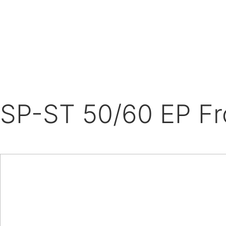
SP-ST 50/60 EP Fr