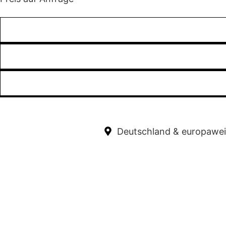
Deutschland & europawei
Technische