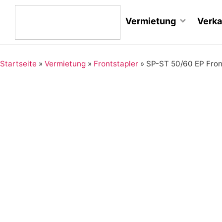
Vermietung
Verka
Startseite
»
Vermietung
»
Frontstapler
»
SP-ST 50/60 EP Fron