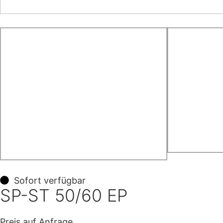
Sofort verfügbar
SP-ST 50/60 EP
Preis auf Anfrage